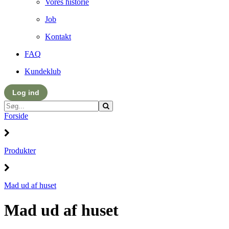
Vores historie
Job
Kontakt
FAQ
Kundeklub
Log ind
Forside
Produkter
Mad ud af huset
Mad ud af huset