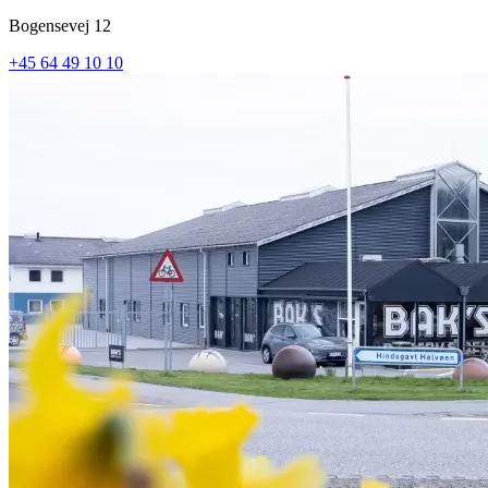
Bogensevej 12
+45 64 49 10 10