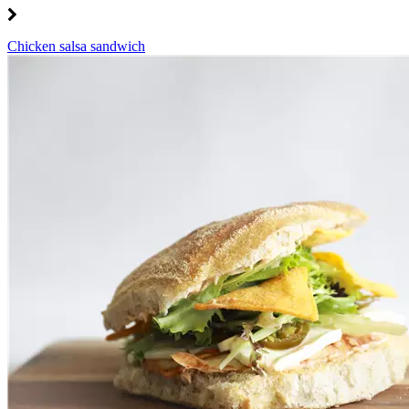
Chicken salsa sandwich