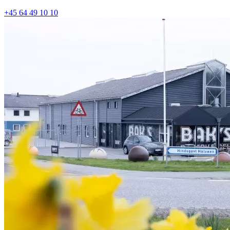
+45 64 49 10 10