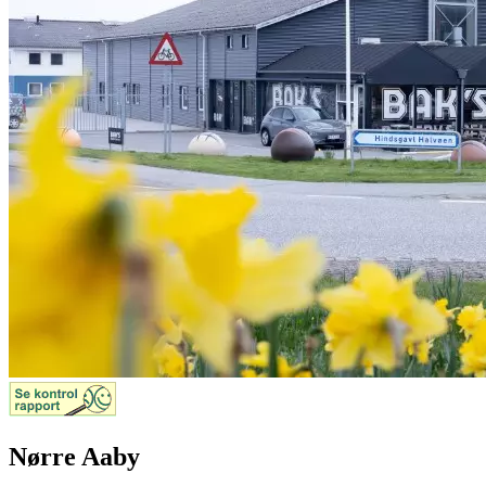
Nørre Aaby