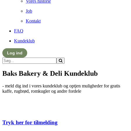
Vores historie
Job
Kontakt
FAQ
Kundeklub
Log ind
Baks Bakery & Deli Kundeklub
- meld dig ind i vores kundeklub og optjen muligheder for gratis
kaffe, rugbrød, romkugler og andre fordele
Tryk her for tilmelding