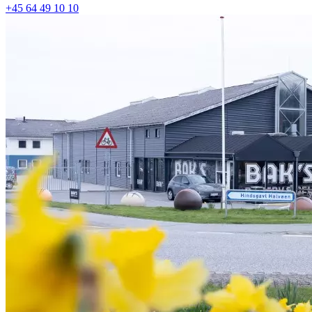
+45 64 49 10 10