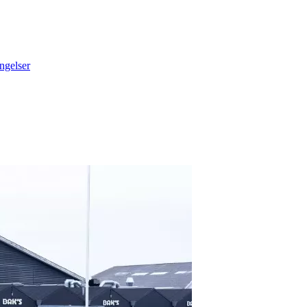
ngelser