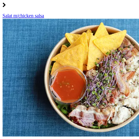
Salat m/chicken salsa