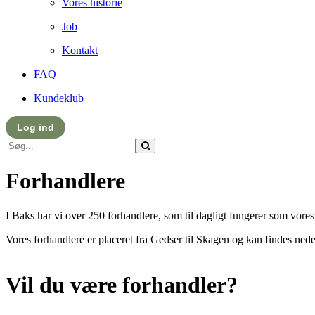
Vores historie
Job
Kontakt
FAQ
Kundeklub
Log ind
Forhandlere
I Baks har vi over 250 forhandlere, som til dagligt fungerer som vores 
Vores forhandlere er placeret fra Gedser til Skagen og kan findes ned
Vil du være forhandler?