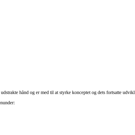
udstrakte hånd og er med til at styrke konceptet og dets fortsatte udvikl
enunder: