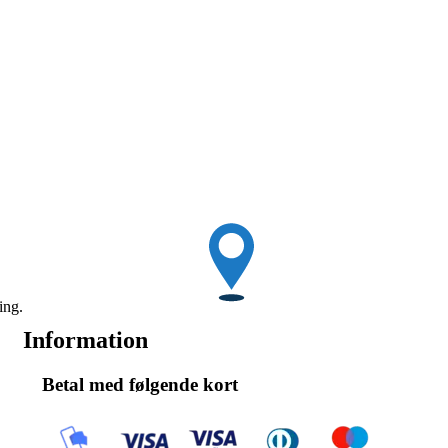
ing.
Information
Betal med følgende kort