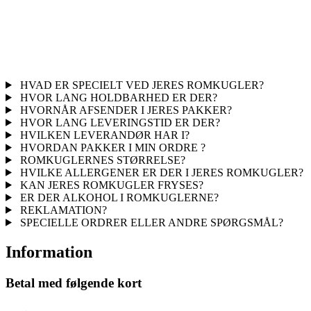
HVAD ER SPECIELT VED JERES ROMKUGLER?
HVOR LANG HOLDBARHED ER DER?
HVORNÅR AFSENDER I JERES PAKKER?
HVOR LANG LEVERINGSTID ER DER?
HVILKEN LEVERANDØR HAR I?
HVORDAN PAKKER I MIN ORDRE ?
ROMKUGLERNES STØRRELSE?
HVILKE ALLERGENER ER DER I JERES ROMKUGLER?
KAN JERES ROMKUGLER FRYSES?
ER DER ALKOHOL I ROMKUGLERNE?
REKLAMATION?
SPECIELLE ORDRER ELLER ANDRE SPØRGSMÅL?
Information
Betal med følgende kort