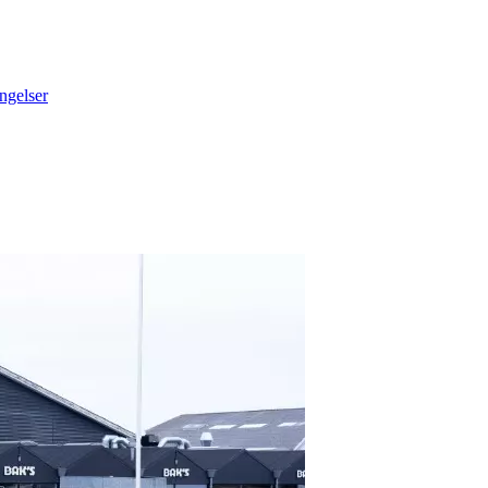
ngelser