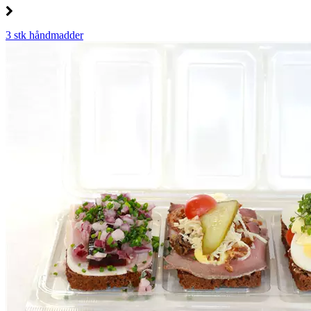
3 stk håndmadder