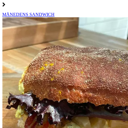
MÅNEDENS SANDWICH