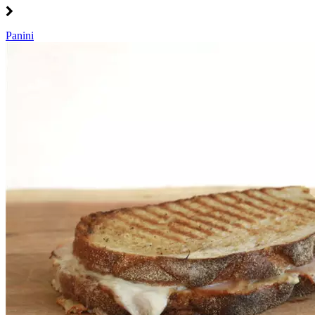
Panini