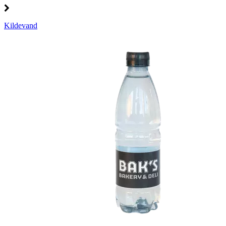
Kildevand