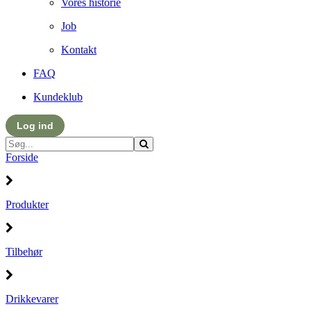
Vores historie
Job
Kontakt
FAQ
Kundeklub
Log ind
Forside
Produkter
Tilbehør
Drikkevarer