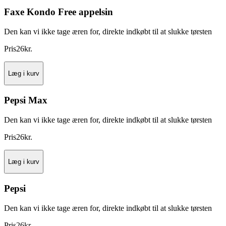
Faxe Kondo Free appelsin
Den kan vi ikke tage æren for, direkte indkøbt til at slukke tørsten
Pris
26
kr.
Læg i kurv
Pepsi Max
Den kan vi ikke tage æren for, direkte indkøbt til at slukke tørsten
Pris
26
kr.
Læg i kurv
Pepsi
Den kan vi ikke tage æren for, direkte indkøbt til at slukke tørsten
Pris
26
kr.