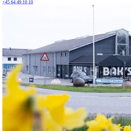
+45 64 49 10 10