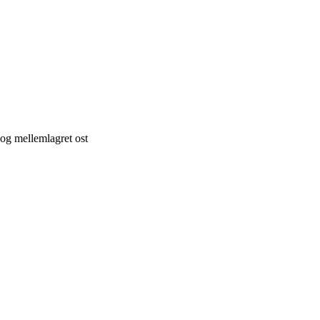
og mellemlagret ost