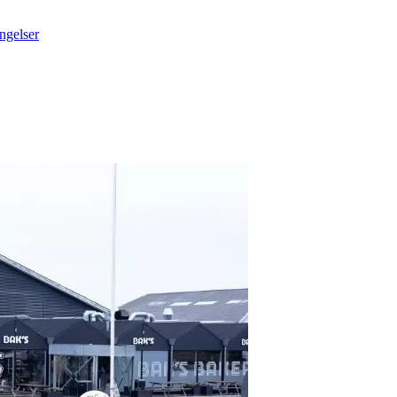
ngelser