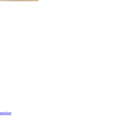
ngelser