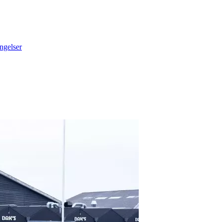
ngelser