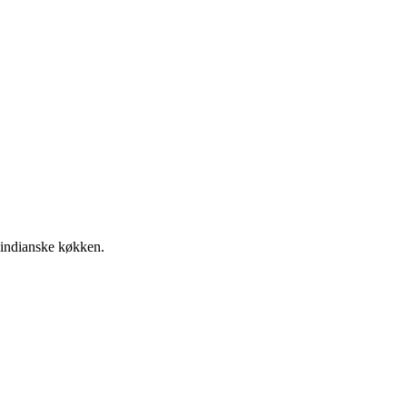
t indianske køkken.