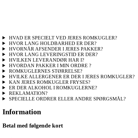
HVAD ER SPECIELT VED JERES ROMKUGLER?
HVOR LANG HOLDBARHED ER DER?
HVORNÅR AFSENDER I JERES PAKKER?
HVOR LANG LEVERINGSTID ER DER?
HVILKEN LEVERANDØR HAR I?
HVORDAN PAKKER I MIN ORDRE ?
ROMKUGLERNES STØRRELSE?
HVILKE ALLERGENER ER DER I JERES ROMKUGLER?
KAN JERES ROMKUGLER FRYSES?
ER DER ALKOHOL I ROMKUGLERNE?
REKLAMATION?
SPECIELLE ORDRER ELLER ANDRE SPØRGSMÅL?
Information
Betal med følgende kort