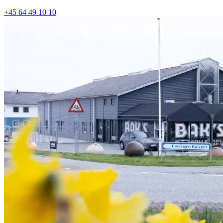
+45 64 49 10 10