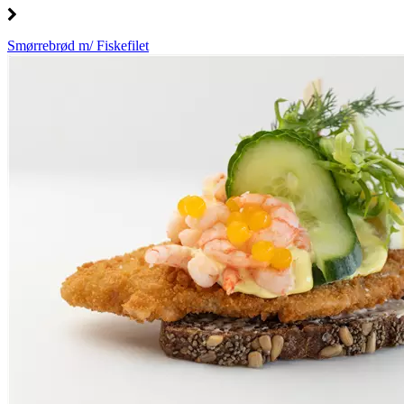
Smørrebrød m/ Fiskefilet