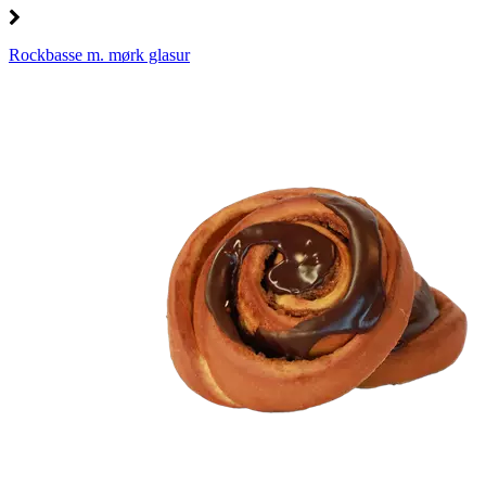
Rockbasse m. mørk glasur