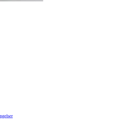
ngelser