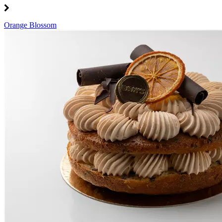
Orange Blossom