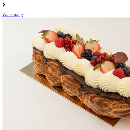
Walesstang