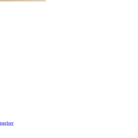
ngelser