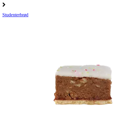
Studenterbrød