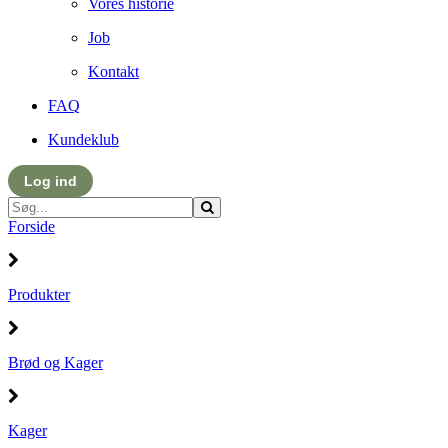
Vores historie
Job
Kontakt
FAQ
Kundeklub
Log ind
Forside
Produkter
Brød og Kager
Kager