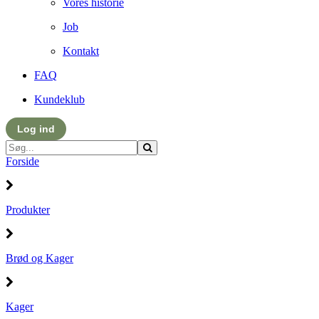
Vores historie
Job
Kontakt
FAQ
Kundeklub
Log ind
Forside
Produkter
Brød og Kager
Kager