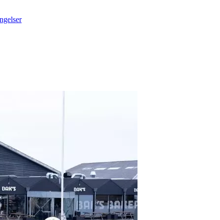
ngelser