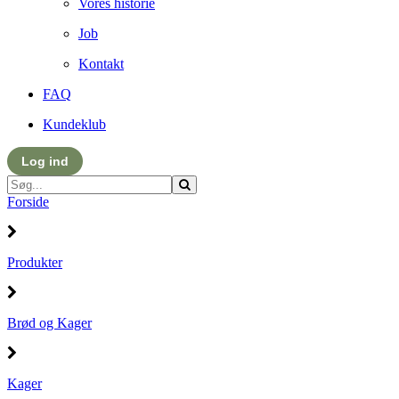
Vores historie
Job
Kontakt
FAQ
Kundeklub
Log ind
Forside
Produkter
Brød og Kager
Kager