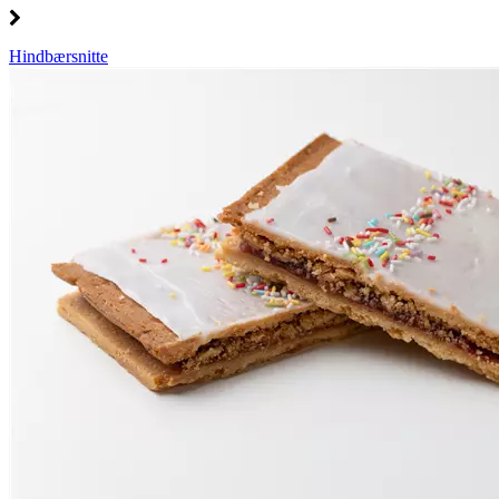
Hindbærsnitte