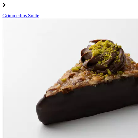
Grimmerhus Snitte