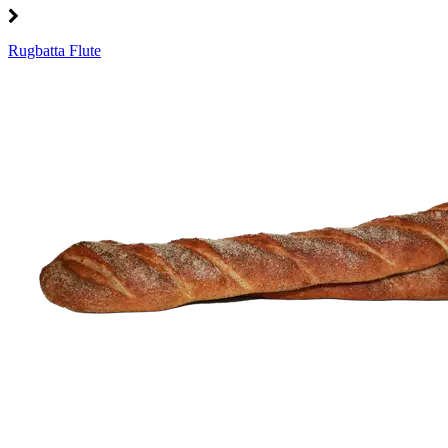
Rugbatta Flute