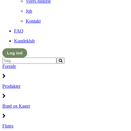
Vores historie
Job
Kontakt
FAQ
Kundeklub
Log ind
Forside
Produkter
Brød og Kager
Flutes