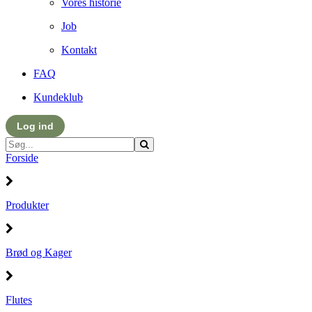
Vores historie
Job
Kontakt
FAQ
Kundeklub
Log ind
Forside
Produkter
Brød og Kager
Flutes