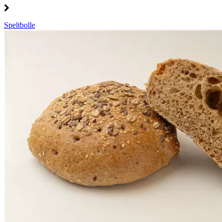
Speltbolle