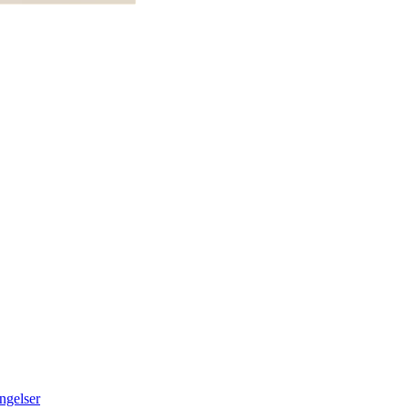
ngelser