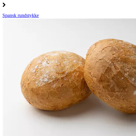
Spansk rundstykke