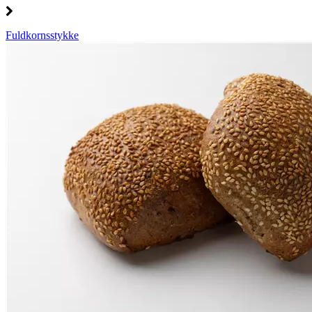
Fuldkornsstykke